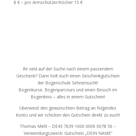
8 € – pro Armschützer/Köcher 15 €
Ihr seid auf der Suche nach einem passendem
Geschenk? Dann holt euch einen Geschenkgutschein
der Bogenschule Sehnensucht!
Bogenkurse, Bogenparcours und einen Besuch im
Bogenkino – alles in einem Gutschein!
Überweist den gewünschten Betrag an folgendes
Konto und wir schicken den Gutschein direkt zu euch!
Thomas Mehl – DE43 7639 1000 0006 0078 56 –
Verwendungszweck: Gutschein „DEIN NAME“