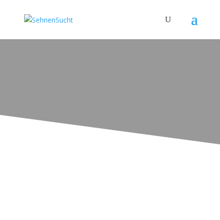
Der Kurs ist für jeden ab zwölf Jahren