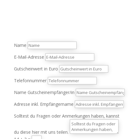
Name
E-Mail-Adresse
Gutscheinwert in Euro
Telefonnummer
Name Gutscheinempfänger/in
Adresse inkl. Empfängername
Solltest du Fragen oder Anmerkungen haben, kannst
du diese hier mit uns teilen.